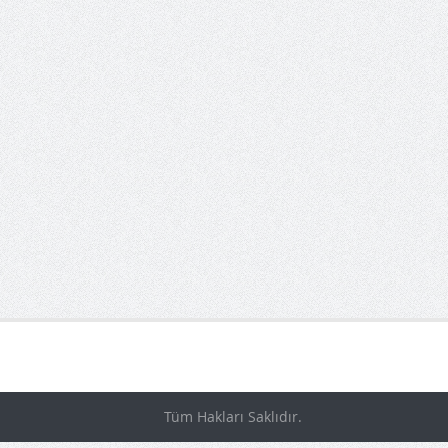
Tüm Hakları Saklıdır.