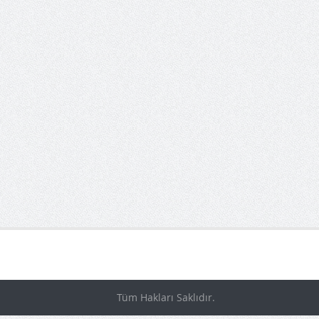
Tüm Hakları Saklıdır.