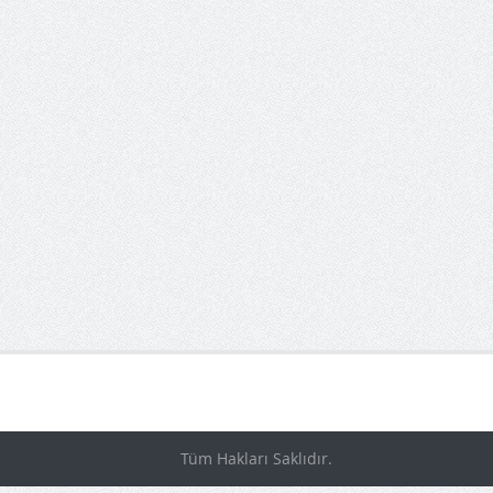
Tüm Hakları Saklıdır.