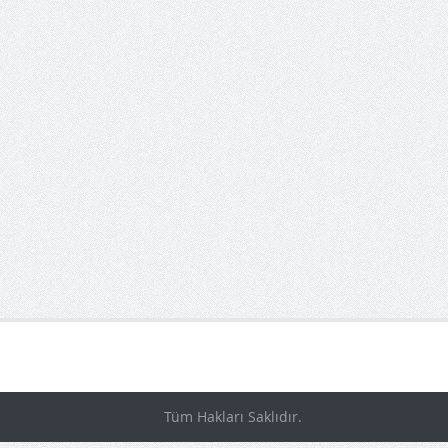
Tüm Hakları Saklıdır.