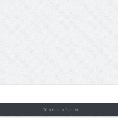
Tüm Hakları Saklıdır.